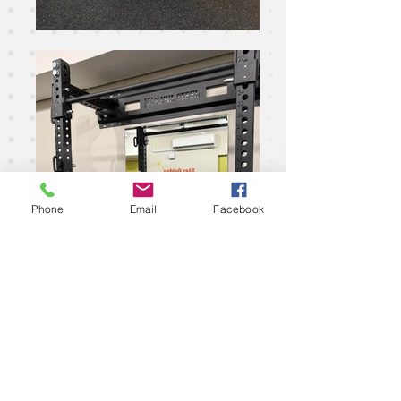
Phone
Email
Facebook