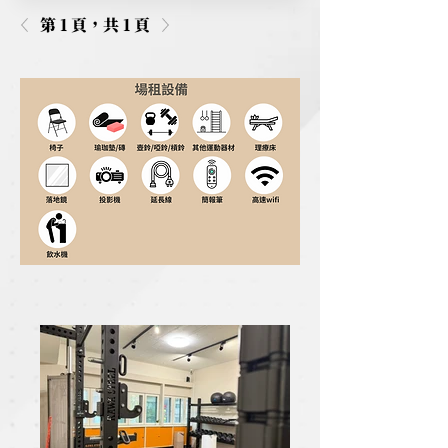
第 1 頁，共 1 頁