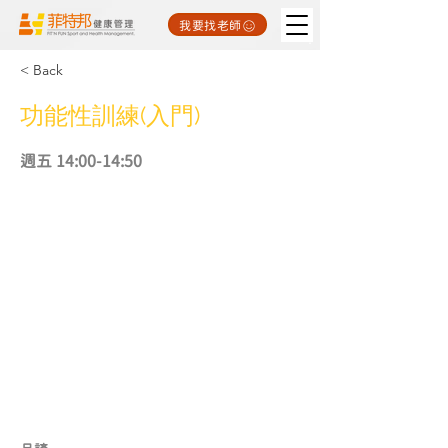
我要找老師
< Back
功能性訓練(入門)
週五 14:00-14:50