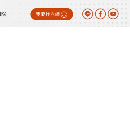
團隊
我要找老師