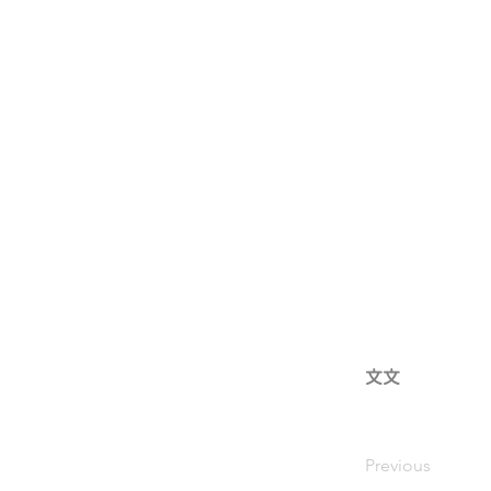
文文
Previous